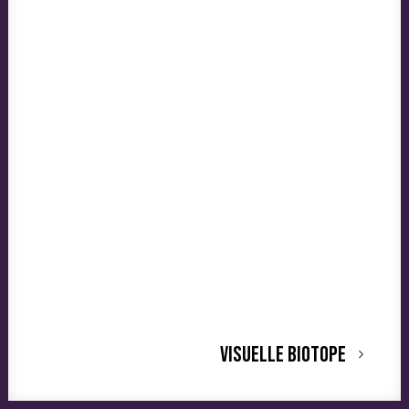
visuelle biotope